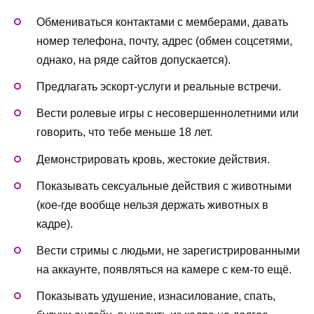
Обмениваться контактами с мемберами, давать
номер телефона, почту, адрес (обмен соцсетями,
однако, на ряде сайтов допускается).
Предлагать эскорт-услуги и реальные встречи.
Вести ролевые игры с несовершеннолетними или
говорить, что тебе меньше 18 лет.
Демонстрировать кровь, жестокие действия.
Показывать сексуальные действия с животными
(кое-где вообще нельзя держать животных в
кадре).
Вести стримы с людьми, не зарегистрированными
на аккаунте, появляться на камере с кем-то ещё.
Показывать удушение, изнасилование, спать,