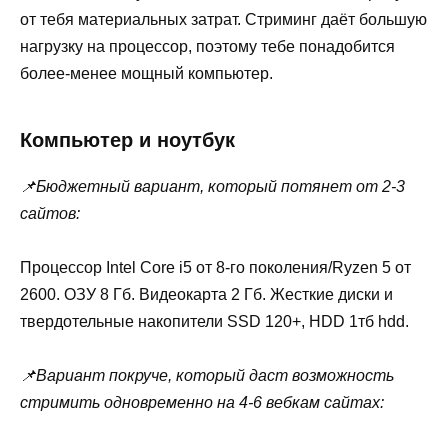
от тебя материальных затрат. Стриминг даёт большую
нагрузку на процессор, поэтому тебе понадобится
более-менее мощный компьютер.
Компьютер и ноутбук
📌Бюджетный вариант, который потянет от 2-3
сайтов:
Процессор Intel Core i5 от 8-го поколения/Ryzen 5 от
2600. ОЗУ 8 Гб. Видеокарта 2 Гб. Жесткие диски и
твердотельные накопители SSD 120+, HDD 1тб hdd.
📌Вариант покруче, который даст возможность
стримить одновременно на 4-6 вебкам сайтах: