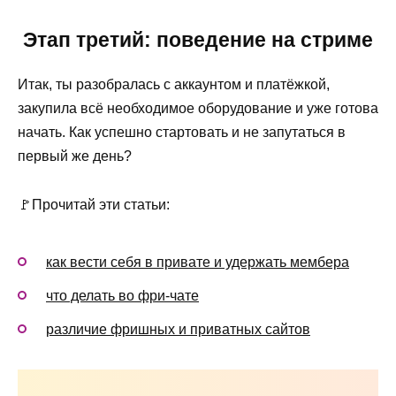
Этап третий: поведение на стриме
Итак, ты разобралась с аккаунтом и платёжкой,
закупила всё необходимое оборудование и уже готова
начать. Как успешно стартовать и не запутаться в
первый же день?
🚩Прочитай эти статьи:
как вести себя в привате и удержать мембера
что делать во фри-чате
различие фришных и приватных сайтов