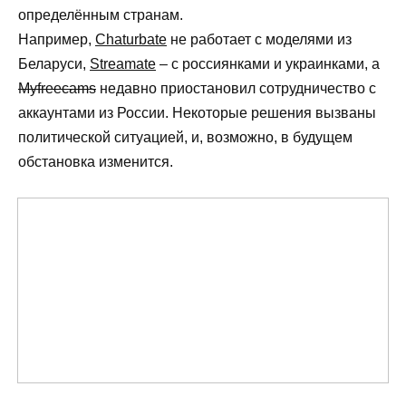
определённым странам.
Например,
Chaturbate
не работает с моделями из
Беларуси,
Streamate
– с россиянками и украинками, а
Myfreecams
недавно приостановил сотрудничество с
аккаунтами из России. Некоторые решения вызваны
политической ситуацией, и, возможно, в будущем
обстановка изменится.