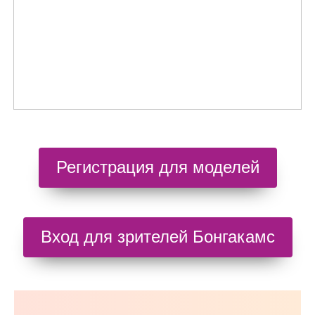
Регистрация для моделей
Вход для зрителей Бонгакамс