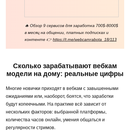
🔥 Обзор 9 сервисов для заработка 700$-8000$
в месяц на общении, платных подписках и
контенте 👉
https://t.me/webcamrabota_18/113
Сколько зарабатывают вебкам
модели на дому: реальные цифры
Многие новички приходят в вебкам с завышенными
ожиданиями или, наоборот, боятся, что заработки
будут копеечными. На практике всё зависит от
нескольких факторов: выбранной платформы,
количества часов онлайн, умения общаться и
регулярности стримов.