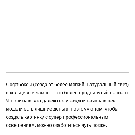
Софтбоксы (создают более мягкий, натуральный свет)
и кольцевые лампы – это более продвинутый вариант.
Я понимаю, что далеко не у каждой начинающей
модели есть лишние деньги, поэтому о том, чтобы
создать картинку с супер профессиональным
освещением, можно озаботиться чуть позже.