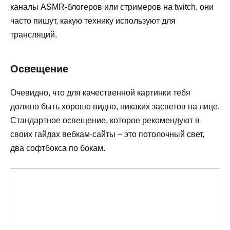
каналы ASMR-блогеров или стримеров на twitch, они
часто пишут, какую технику используют для
трансляций.
Освещение
Очевидно, что для качественной картинки тебя
должно быть хорошо видно, никаких засветов на лице.
Стандартное освещение, которое рекомендуют в
своих гайдах вебкам-сайты – это потолочный свет,
два софтбокса по бокам.