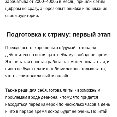
зарабатывают 2000–4000$ в месяц, пришли к этим
цифрам не сразу, а через опыт, ошибки и понимание
своей аудитории.
Подготовка к стриму: первый этап
Прежде всего, хорошенько обдумай, готова ли
действительно посвящать вебкаму свободное время.
Это не такая простая работа, как может показаться, и
никто не будет платить тебе миллионы только за то,
что ты соизволила выйти онлайн.
Также реши для себя, готова ли ты к возможным
проблемам вроде
деанона
, к тому, что придется
находиться перед камерой по несколько часов в день
и что в первое время доход будет не очень. Почитай