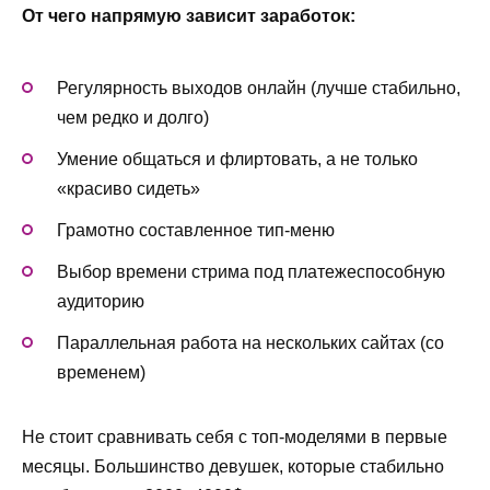
От чего напрямую зависит заработок:
Регулярность выходов онлайн (лучше стабильно,
чем редко и долго)
Умение общаться и флиртовать, а не только
«красиво сидеть»
Грамотно составленное тип-меню
Выбор времени стрима под платежеспособную
аудиторию
Параллельная работа на нескольких сайтах (со
временем)
Не стоит сравнивать себя с топ-моделями в первые
месяцы. Большинство девушек, которые стабильно