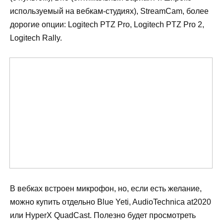
используемый на вебкам-студиях), StreamCam, более
дорогие опции: Logitech PTZ Pro, Logitech PTZ Pro 2,
Logitech Rally.
В вебках встроен микрофон, но, если есть желание,
можно купить отдельно Blue Yeti, AudioTechnica at2020
или HyperX QuadCast. Полезно будет просмотреть