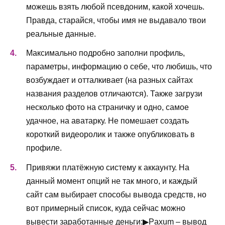
можешь взять любой псевдоним, какой хочешь.
Правда, старайся, чтобы имя не выдавало твои
реальные данные.
Максимально подробно заполни профиль,
параметры, информацию о себе, что любишь, что
возбуждает и отталкивает (на разных сайтах
названия разделов отличаются). Также загрузи
несколько фото на страничку и одно, самое
удачное, на аватарку. Не помешает создать
короткий видеоролик и также опубликовать в
профиле.
Привяжи платёжную систему к аккаунту. На
данный момент опций не так много, и каждый
сайт сам выбирает способы вывода средств, но
вот примерный список, куда сейчас можно
вывести заработанные деньги:▶
Paxum
– вывод