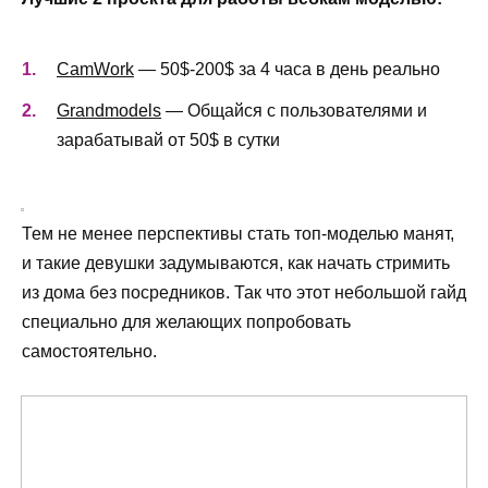
CamWork
— 50$-200$ за 4 часа в день реально
Grandmodels
— Общайся с пользователями и
зарабатывай от 50$ в сутки
Тем не менее перспективы стать топ-моделью манят,
и такие девушки задумываются, как начать стримить
из дома без посредников. Так что этот небольшой гайд
специально для желающих попробовать
самостоятельно.