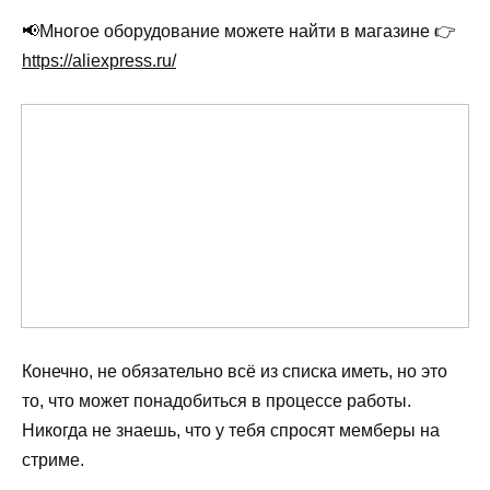
📢Многое оборудование можете найти в магазине 👉
https://aliexpress.ru/
Конечно, не обязательно всё из списка иметь, но это
то, что может понадобиться в процессе работы.
Никогда не знаешь, что у тебя спросят мемберы на
стриме.