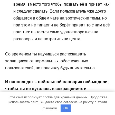
время, вместо того чтобы позвать её в приват, как
и следует сделать. Если пользователь уже долго
общается в общем чате на эротические темы, но
при этом не типает и не берёт приват, то с ним всё
понятно: пытается само удовлетвориться на
разговоры и не потратить ни цента.
Со временем ты научишься распознавать
халявщиков от нормальных, обеспеченных
пользователей, но поначалу будь внимательна.
И напоследок – небольшой словарик веб-модели,
чтобы ты не путалась в сокращениях и
непонятных терминах.
Этот сайт использует cookie для хранения данных. Продолжая
использовать сайт, Вы даете свое согласие на работу с этими
файлами.
OK