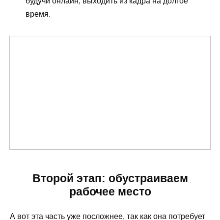
будучи онлайн, выходить из кадра на долгое
время.
Второй этап: обустраиваем
рабочее место
А вот эта часть уже посложнее, так как она потребует