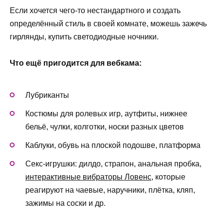
Если хочется чего-то нестандартного и создать
определённый стиль в своей комнате, можешь зажечь
гирлянды, купить светодиодные ночники.
Что ещё пригодится для вебкама:
Лубриканты
Костюмы для ролевых игр, аутфиты, нижнее
бельё, чулки, колготки, носки разных цветов
Каблуки, обувь на плоской подошве, платформа
Секс-игрушки: дилдо, страпон, анальная пробка,
интерактивные вибраторы Ловенс
, которые
реагируют на чаевые, наручники, плётка, кляп,
зажимы на соски и др.