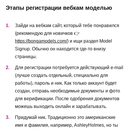
Этапы регистрации вебкам моделью
Зайди на вебкам сайт, который тебе понравился
(рекомендую для новичков 👉
https://bongamodels.com/
) и ищи раздел Model
Signup. Обычно он находится где-то внизу
страницы.
Для регистрации потребуется действующий e-mail
(лучше создать отдельный, специально для
работы), пароль и ник. Как только аккаунт будет
создан, отправь необходимые документы и фото
для верификации. После одобрения документов
можешь выходить онлайн и зарабатывать.
Придумай ник. Традиционно это американские
имя и фамилия, например, AshleyHolmes, но ты