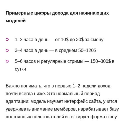
Примерные цифры дохода для начинающих
моделей:
1–2 часа в день — от 10$ до 30$ за смену
3–4 часа в день — в среднем 50–120$
5–6 часов и регулярные стримы — 150–300$ в
сутки
Важно понимать, что в первые 1–2 недели доход
почти всегда ниже. Это нормальный период
адаптации: модель изучает интерфейс сайта, учится
удерживать внимание мемберов, нарабатывает базу
постоянных пользователей и тестирует формат шоу.