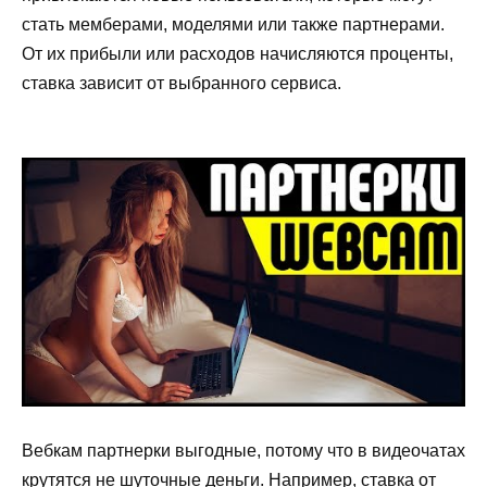
стать мемберами, моделями или также партнерами.
От их прибыли или расходов начисляются проценты,
ставка зависит от выбранного сервиса.
Вебкам партнерки выгодные, потому что в видеочатах
крутятся не шуточные деньги. Например, ставка от