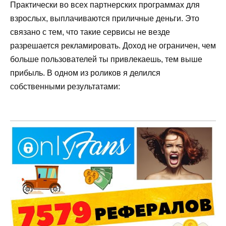
Практически во всех партнерских программах для
взрослых, выплачиваются приличные деньги. Это
связано с тем, что такие сервисы не везде
разрешается рекламировать. Доход не ограничен, чем
больше пользователей ты привлекаешь, тем выше
прибыль. В одном из роликов я делился
собственными результатами: