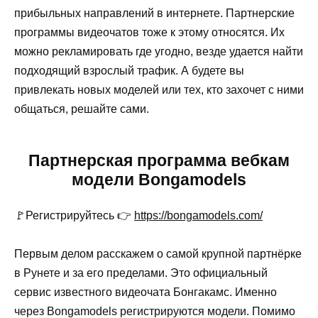
прибыльных направлений в интернете. Партнерские
программы видеочатов тоже к этому относятся. Их
можно рекламировать где угодно, везде удается найти
подходящий взрослый трафик. А будете вы
привлекать новых моделей или тех, кто захочет с ними
общаться, решайте сами.
Партнерская программа вебкам
модели Bongamodels
🚩Регистрируйтесь 👉
https://bongamodels.com/
Первым делом расскажем о самой крупной партнёрке
в Рунете и за его пределами. Это официальный
сервис известного видеочата Бонгакамс. Именно
через Bongamodels регистрируются модели. Помимо