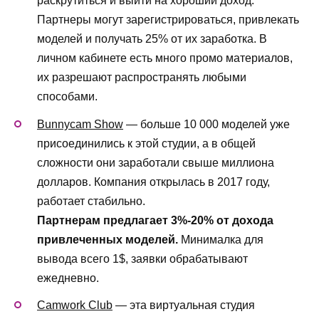
раскрутиться и выйти на хороший доход.
Партнеры могут зарегистрироваться, привлекать
моделей и получать 25% от их заработка. В
личном кабинете есть много промо материалов,
их разрешают распространять любыми
способами.
Bunnycam Show
— больше 10 000 моделей уже
присоединились к этой студии, а в общей
сложности они заработали свыше миллиона
долларов. Компания открылась в 2017 году,
работает стабильно.
Партнерам предлагает 3%-20% от дохода
привлеченных моделей.
Минималка для
вывода всего 1$, заявки обрабатывают
ежедневно.
Camwork Club
— эта виртуальная студия