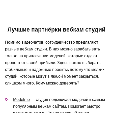
Лучшие партнёрки вебкам студий
Помимо видеочатов, сотрудничество предлагают
разные вебкам студии. В них можно зарабатывать
только на привлечении моделей, которые отдают
процент от своей прибыли. Здесь важно выбирать
стабильные и надежные проекты, потому что мелких
студий, которые могут в любой момент закрыться,
слишком много. Кому можно доверять?
Modelme
— студия подключает моделей к самым
популярным вебкам сайтам. Помогает быстро