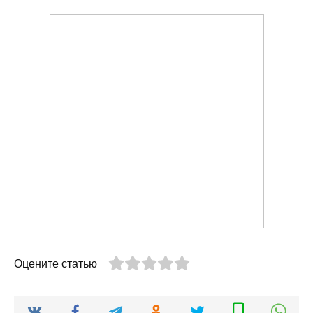
Оцените статью