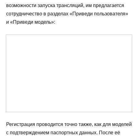
возможности запуска трансляций, им предлагается
сотрудничество в разделах «Приведи пользователя»
и «Приведи модель»:
Регистрация проводится точно также, как для моделей
с подтверждением паспортных данных. После её