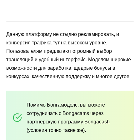
Данную платформу не стыдно рекламировать, и
конверсия трафика тут на высоком уровне.
Пользователям предлагают огромный выбор
трансляций и удобный интерфейс. Моделям широкие
возможности для заработка, щедрые бонусы в
конкурсах, качественную поддержку и многое другое.
Помимо Бонгамоделс, вы можете
сотрудничать с Bongacams через
партнерскую программу
Bongacash
(условия точно такие же).