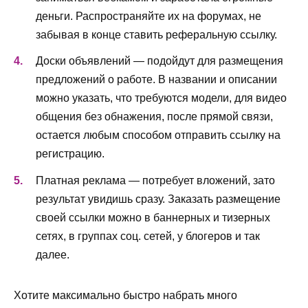
деньги. Распространяйте их на форумах, не
забывая в конце ставить реферальную ссылку.
Доски объявлений — подойдут для размещения
предложений о работе. В названии и описании
можно указать, что требуются модели, для видео
общения без обнажения, после прямой связи,
остается любым способом отправить ссылку на
регистрацию.
Платная реклама — потребует вложений, зато
результат увидишь сразу. Заказать размещение
своей ссылки можно в баннерных и тизерных
сетях, в группах соц. сетей, у блогеров и так
далее.
Хотите максимально быстро набрать много