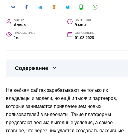
АВТОР
НА ЧТЕНИЕ
Алина
9 мин
ПРОСМОТРОВ
ОБНОВЛЕНО
1к.
01.08.2026
Содержание
На вебкам сайтах зарабатывают не только их
владельцы и модели, но ещё и тысячи партнеров,
которые занимаются привлечением новых
пользователей в видеочаты. Такие платформы
предлагают весьма выгодные условия, а самое
главное, что через них удается создавать пассивные