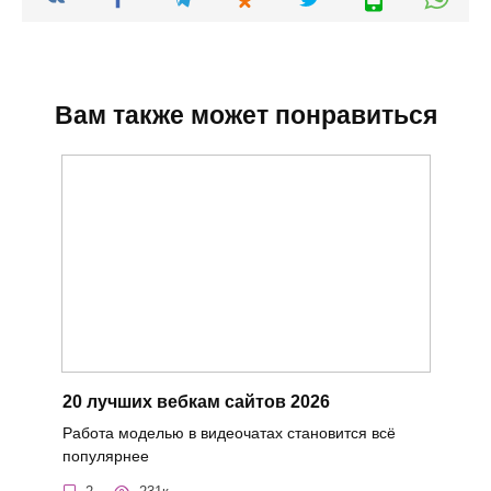
Вам также может понравиться
20 лучших вебкам сайтов 2026
Работа моделью в видеочатах становится всё
популярнее