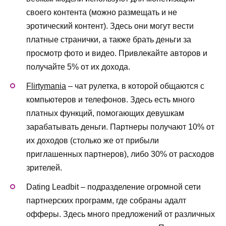
своего контента (можно размещать и не
эротический контент). Здесь они могут вести
платные странички, а также брать деньги за
просмотр фото и видео. Привлекайте авторов и
получайте 5% от их дохода.
Flirtymania
– чат рулетка, в которой общаются с
компьютеров и телефонов. Здесь есть много
платных функций, помогающих девушкам
зарабатывать деньги. Партнеры получают 10% от
их доходов (столько же от прибыли
приглашенных партнеров), либо 30% от расходов
зрителей.
Dating Leadbit – подразделение огромной сети
партнерских программ, где собраны адалт
офферы. Здесь много предложений от различных