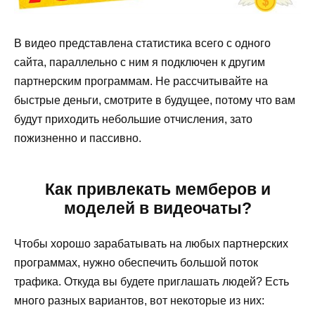
В видео представлена статистика всего с одного
сайта, параллельно с ним я подключен к другим
партнерским программам. Не рассчитывайте на
быстрые деньги, смотрите в будущее, потому что вам
будут приходить небольшие отчисления, зато
пожизненно и пассивно.
Как привлекать мемберов и
моделей в видеочаты?
Чтобы хорошо зарабатывать на любых партнерских
программах, нужно обеспечить большой поток
трафика. Откуда вы будете приглашать людей? Есть
много разных вариантов, вот некоторые из них: