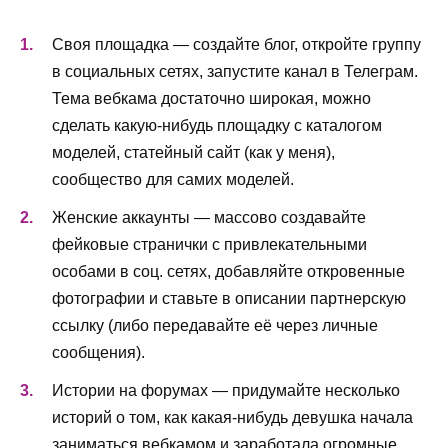
Своя площадка — создайте блог, откройте группу
в социальных сетях, запустите канал в Телеграм.
Тема вебкама достаточно широкая, можно
сделать какую-нибудь площадку с каталогом
моделей, статейный сайт (как у меня),
сообщество для самих моделей.
Женские аккаунты — массово создавайте
фейковые странички с привлекательными
особами в соц. сетях, добавляйте откровенные
фотографии и ставьте в описании партнерскую
ссылку (либо передавайте её через личные
сообщения).
Истории на форумах — придумайте несколько
историй о том, как какая-нибудь девушка начала
заниматься вебкамом и заработала огромные