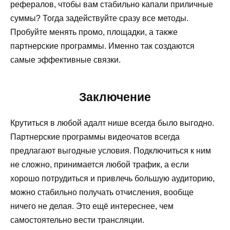
рефералов, чтобы вам стабильно капали приличные
суммы? Тогда задействуйте сразу все методы.
Пробуйте менять промо, площадки, а также
партнерские программы. Именно так создаются
самые эффективные связки.
Заключение
Крутиться в любой адалт нише всегда было выгодно.
Партнерские программы видеочатов всегда
предлагают выгодные условия. Подключиться к ним
не сложно, принимается любой трафик, а если
хорошо потрудиться и привлечь большую аудиторию,
можно стабильно получать отчисления, вообще
ничего не делая. Это ещё интереснее, чем
самостоятельно вести трансляции.