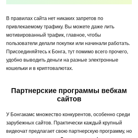
В правилах сайта нет никаких запретов по
привлекаемому трафику. Вы можете даже лить
мотивированный трафик, главное, чтобы
пользователи делали покупки или начинали работать.
Присоединяйтесь к Бонга, тут помимо всего прочего,
удобно выводить деньги на разные электронные
кошельки и в криптовалютах.
Партнерские программы вебкам
сайтов
У Бонгакамс множество конкурентов, особенно среди
зарубежных сайтов. Практически каждый крупный
видеочат предлагает свою партнерскую программу, но