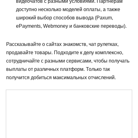
видеочатов с разными условиями. Партнерам
доступно несколько моделей оплаты, а также
широкий выбор способов вывода (Paxum,
ePayments, Webmoney и банковские переводы).
Рассказывайте о сайтах знакомств, чат рулетках,
продавайте товары. Подходите к делу комплексно,
сотрудничайте с разными сервисами, чтобы получать
выплаты от различных платформ. Только так
получится добиться максимальных отчислений.