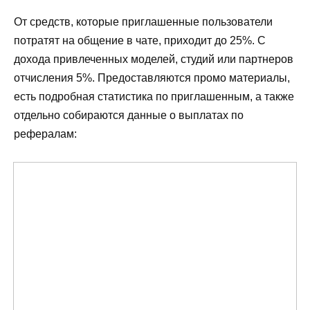
От средств, которые приглашенные пользователи
потратят на общение в чате, приходит до 25%. С
дохода привлеченных моделей, студий или партнеров
отчисления 5%. Предоставляются промо материалы,
есть подробная статистика по приглашенным, а также
отдельно собираются данные о выплатах по
рефералам: