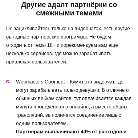
Другие адалт партнёрки со
смежными темами
Не зацикливайтесь только на видеочатах, есть другие
выгодные партнерские программы. Не будем
отходить от темы 18+ и порекомендуем вам ещё
несколько сервисов, где можно зарабатывать,
привлекая пользователей:
Webmasters Coomeet
– Кумит это видеочат, где
могут зарабатывать только девушки. В отличие от
обычных вебкам сайтов, тут оплачивается каждая
минута проведенная в онлайне, а вместо общих
трансляций, выполняется соединение лишь с
одним пользователем.
Партнерам выплачивают 40% от расходов и