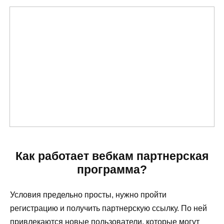
Как работает вебкам партнерская
программа?
Условия предельно просты, нужно пройти
регистрацию и получить партнерскую ссылку. По ней
привлекаются новые пользователи, которые могут