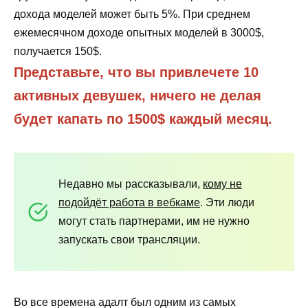
дохода моделей может быть 5%. При среднем
ежемесячном доходе опытных моделей в 3000$,
получается 150$.
Представьте, что вы привлечете 10
активных девушек, ничего не делая
будет капать по 1500$ каждый месяц.
Недавно мы рассказывали,
кому не
подойдёт работа в вебкаме
. Эти люди
могут стать партнерами, им не нужно
запускать свои трансляции.
Во все времена адалт был одним из самых