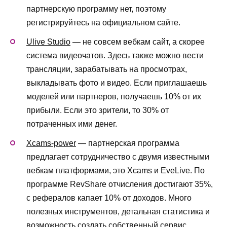
партнерскую программу нет, поэтому
регистрируйтесь на официальном сайте.
Ulive Studio
— не совсем вебкам сайт, а скорее
система видеочатов. Здесь также можно вести
трансляции, зарабатывать на просмотрах,
выкладывать фото и видео. Если приглашаешь
моделей или партнеров, получаешь 10% от их
прибыли. Если это зрители, то 30% от
потраченных ими денег.
Xcams-power
— партнерская программа
предлагает сотрудничество с двумя известными
вебкам платформами, это Xcams и EveLive. По
программе RevShare отчисления достигают 35%,
с рефералов капает 10% от доходов. Много
полезных инструментов, детальная статистика и
возможность создать собственный сервис