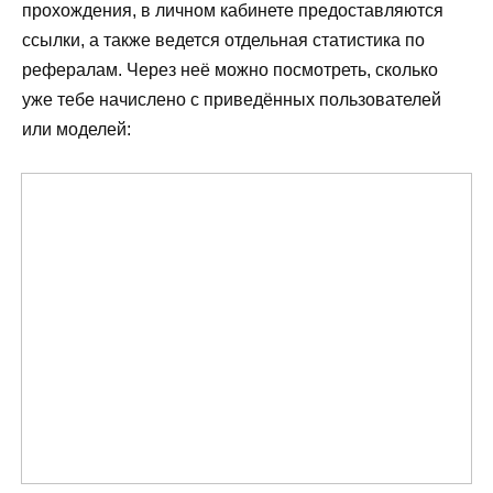
прохождения, в личном кабинете предоставляются
ссылки, а также ведется отдельная статистика по
рефералам. Через неё можно посмотреть, сколько
уже тебе начислено с приведённых пользователей
или моделей: