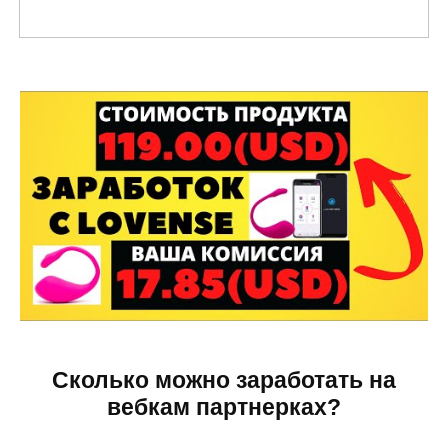
Сколько можно заработать на
вебкам партнерках?