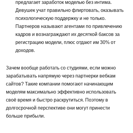
предлагает заработок моделью без интима.
Девушек учат правильно флиртовать, оказывать
психологическую поддержку и не только.
Партнеров называют агентами по привлечению
кадров и вознаграждают их десяткой баксов за
регистрацию модели, плюс отдают им 30% от
доходов.
Зачем вообще работать со студиями, если можно
зарабатывать напрямую через партнерки вебкам
сайтов? Такие компании помогают начинающим
моделям максимально эффективно использовать
своё время и быстро раскрутиться. Поэтому в
долгосрочной перспективе они могут принести
больше прибыли.