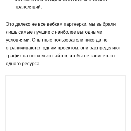
трансляций.
Это далеко не все вебкам партнерки, мы выбрали
лишь самые лучшие с наиболее выгодными
условиями. Опытные пользователи никогда не
ограничиваются одним проектом, они распределяют
трафик на несколько сайтов, чтобы не зависеть от
одного ресурса.