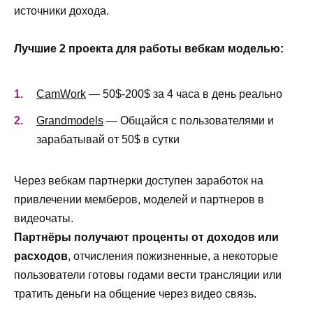
источники дохода.
Лучшие 2 проекта для работы вебкам моделью:
CamWork
— 50$-200$ за 4 часа в день реально
Grandmodels
— Общайся с пользователями и
зарабатывай от 50$ в сутки
Через вебкам партнерки доступен заработок на
привлечении мемберов, моделей и партнеров в
видеочаты.
Партнёры получают проценты от доходов или
расходов
, отчисления пожизненные, а некоторые
пользователи готовы годами вести трансляции или
тратить деньги на общение через видео связь.